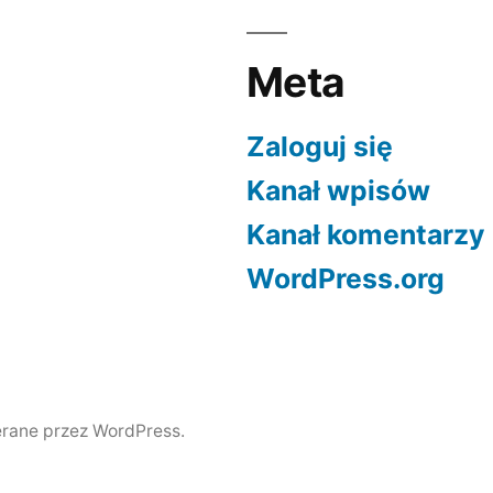
Meta
Zaloguj się
Kanał wpisów
Kanał komentarzy
WordPress.org
rane przez WordPress.