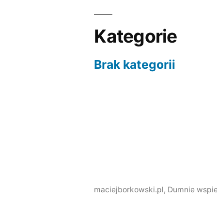
Kategorie
Brak kategorii
maciejborkowski.pl
,
Dumnie wspie